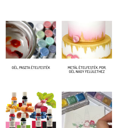
GÉL, PASZTA ÉTELFESTÉK
METÁL ÉTELFESTÉK, POR,
GÉL NAGY FELÜLETHEZ