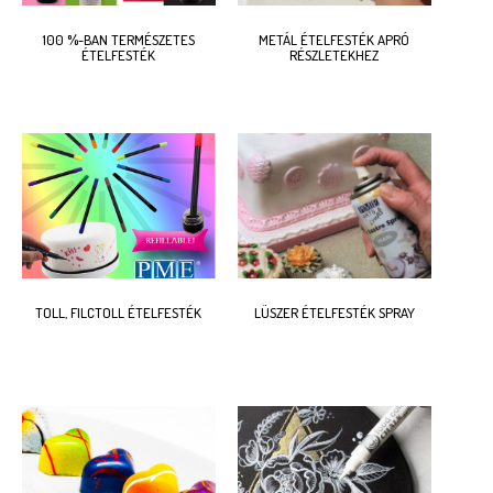
100 %-BAN TERMÉSZETES
METÁL ÉTELFESTÉK APRÓ
ÉTELFESTÉK
RÉSZLETEKHEZ
TOLL, FILCTOLL ÉTELFESTÉK
LÜSZER ÉTELFESTÉK SPRAY